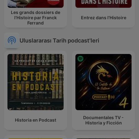
Les grands dossiers de
l'Histoire par Franck
Entrez dans l'Histoire
Ferrand
Uluslararası Tarih podcast'leri
Documentales TV -
Historia en Podcast
Historia y Ficción