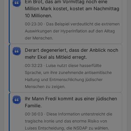
Ein Brot, das am Vormittag noch eine
Million Mark kostet, kostet am Nachmittag
10 Millionen.
00:23:30 · Das Beispiel verdeutlicht die extremen
Auswirkungen der Hyperinflation auf den Alltag
der Menschen.
Derart degeneriert, dass der Anblick noch
mehr Ekel als Mitleid erregt.
00:32:23 · Luise nutzt diese hasserfüllte
Sprache, um ihre zunehmende antisemitische
Haltung und Entmenschlichung jüdischer
Menschen zu zeigen.
Ihr Mann Fredi kommt aus einer jüdischen
Familie.
00:36:03 · Diese Information unterstreicht die
tragische Ironie und das enorme Risiko von
Luises Entscheidung, die NSDAP zu wählen.