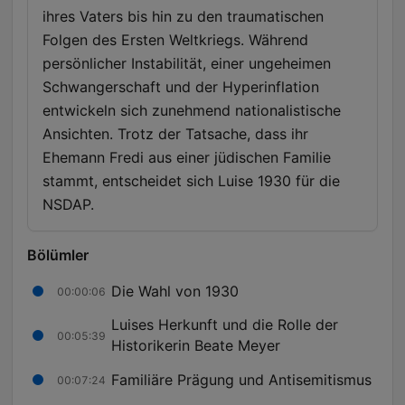
ihres Vaters bis hin zu den traumatischen
Folgen des Ersten Weltkriegs. Während
persönlicher Instabilität, einer ungeheimen
Schwangerschaft und der Hyperinflation
entwickeln sich zunehmend nationalistische
Ansichten. Trotz der Tatsache, dass ihr
Ehemann Fredi aus einer jüdischen Familie
stammt, entscheidet sich Luise 1930 für die
NSDAP.
Bölümler
Die Wahl von 1930
00:00:06
Luises Herkunft und die Rolle der
00:05:39
Historikerin Beate Meyer
Familiäre Prägung und Antisemitismus
00:07:24