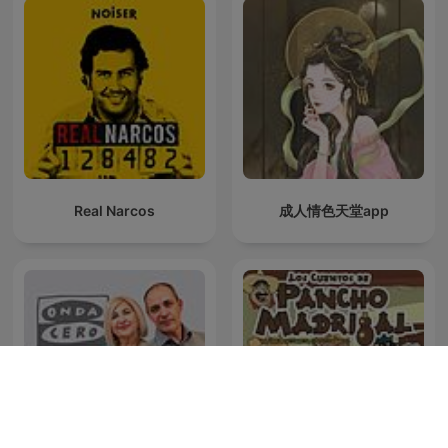
Real Narcos
成人情色天堂app