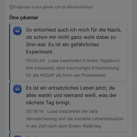
Doğrudan o ana gitmek için bir bölüme tıklayın
Öne çıkanlar
So entschied auch ich mich für die Nazis,
ob schon mir nicht ganz wohl dabei zu
Sinn war. Es ist ein gefährliches
Experiment.
00:02:34 · Luise beschreibt in ihrem Tagebuch
ihre bewusste, aber beunruhigte Entscheidung
für die NSDAP als Form der Protestwahl.
Es ist ein entsetzliches Leben jetzt, da
alles wankt und niemand weiß, was der
nächste Tag bringt.
00:18:16 · Luise beschreibt die tiefe
Verunsicherung und die instabile Lebenssituation
in der Zeit nach dem Ersten Weltkrieg.