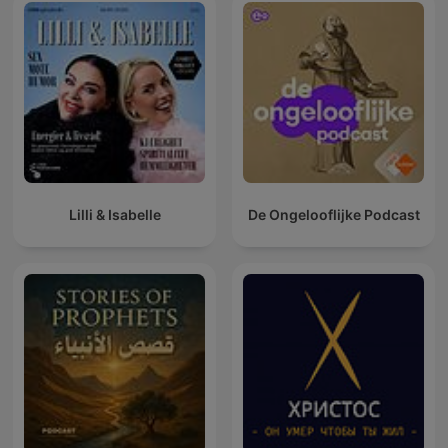
Lilli & Isabelle
De Ongelooflijke Podcast