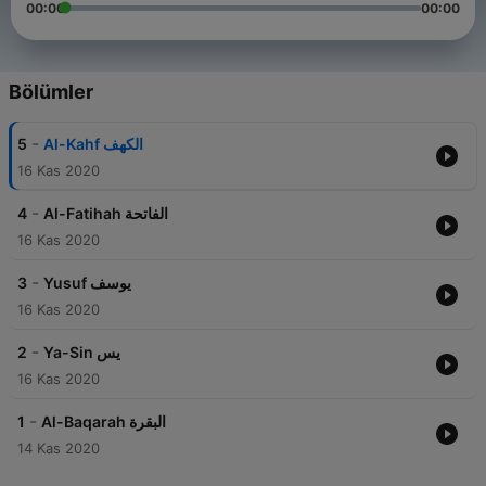
00:00
00:00
Bölümler
-
5
Al-Kahf الكهف
16 Kas 2020
-
4
Al-Fatihah الفاتحة
16 Kas 2020
-
3
Yusuf يوسف
16 Kas 2020
-
2
Ya-Sin يس
16 Kas 2020
-
1
Al-Baqarah البقرة
14 Kas 2020