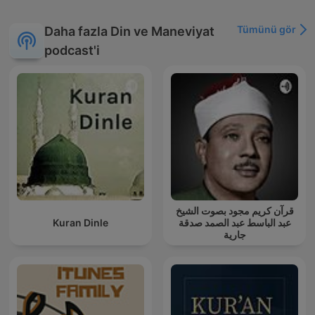
Tümünü gör
Daha fazla Din ve Maneviyat
podcast'i
قرآن كريم مجود بصوت الشيخ
Kuran Dinle
عبد الباسط عبد الصمد صدقة
جارية