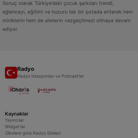
Sonuç olarak Türkiye’deki çocuk şarkıları trendi,
eğlenceyi, eğitimi ve huzuru tek bir potada eriterek hem
miniklerin hem de ailelerin vazgeçilmezi olmaya devam
ediyor.
Radyo
Radyo İstasyonları ve Podcast'ler
Kaynaklar
Yayıncılar
Widget'lar
Ülkelere göre Radyo Siteleri