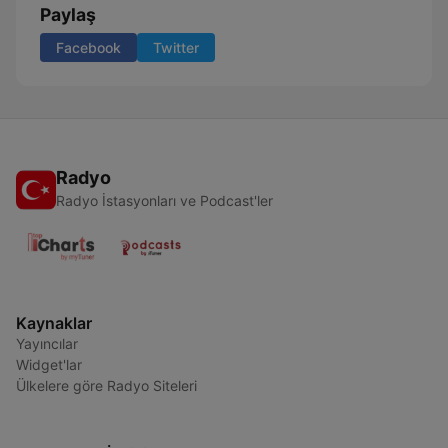
Paylaş
Facebook
Twitter
Radyo
Radyo İstasyonları ve Podcast'ler
Kaynaklar
Yayıncılar
Widget'lar
Ülkelere göre Radyo Siteleri