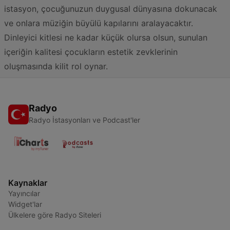
istasyon, çocuğunuzun duygusal dünyasına dokunacak
ve onlara müziğin büyülü kapılarını aralayacaktır.
Dinleyici kitlesi ne kadar küçük olursa olsun, sunulan
içeriğin kalitesi çocukların estetik zevklerinin
oluşmasında kilit rol oynar.
Radyo
Radyo İstasyonları ve Podcast'ler
Kaynaklar
Yayıncılar
Widget'lar
Ülkelere göre Radyo Siteleri