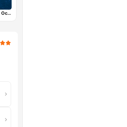
Nature Radio Ocean