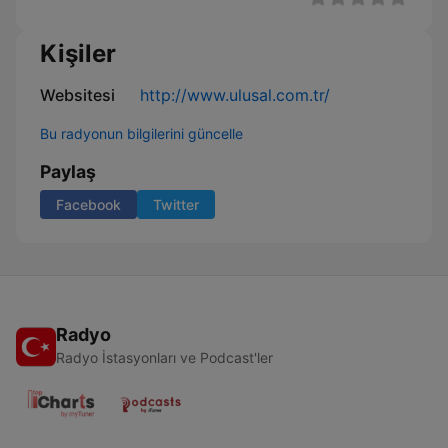
Kişiler
Websitesi
http://www.ulusal.com.tr/
Bu radyonun bilgilerini güncelle
Paylaş
Facebook
Twitter
Radyo
Radyo İstasyonları ve Podcast'ler