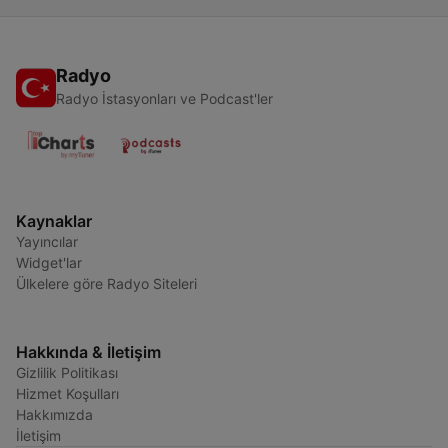
Radyo
Radyo İstasyonları ve Podcast'ler
Kaynaklar
Yayıncılar
Widget'lar
Ülkelere göre Radyo Siteleri
Hakkında & İletişim
Gizlilik Politikası
Hizmet Koşulları
Hakkımızda
İletişim