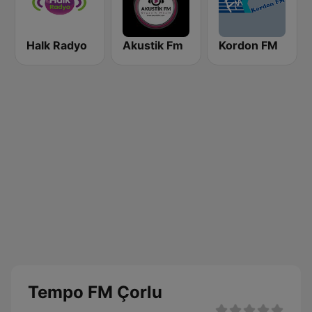
Halk Radyo
Akustik Fm
Kordon FM
Tempo FM Çorlu