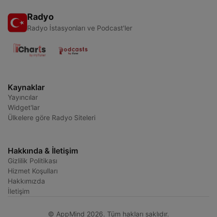
Radyo
Radyo İstasyonları ve Podcast'ler
Kaynaklar
Yayıncılar
Widget'lar
Ülkelere göre Radyo Siteleri
Hakkında & İletişim
Gizlilik Politikası
Hizmet Koşulları
Hakkımızda
İletişim
© AppMind 2026. Tüm hakları saklıdır.