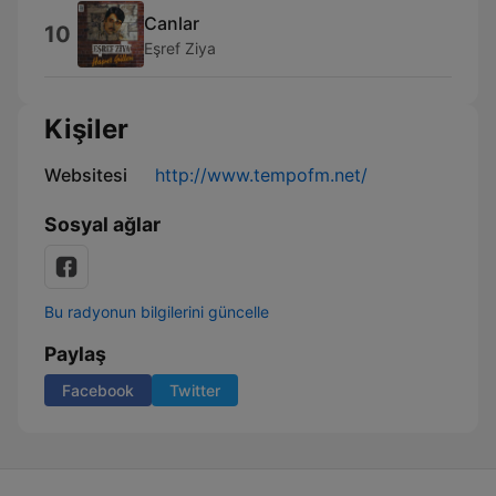
Canlar
10
Eşref Ziya
Kişiler
Websitesi
http://www.tempofm.net/
Sosyal ağlar
Bu radyonun bilgilerini güncelle
Paylaş
Facebook
Twitter