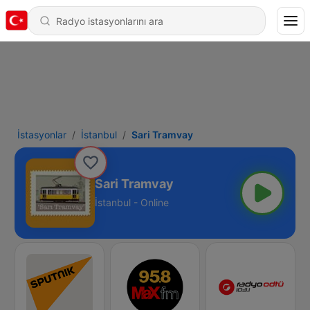
İstasyonlar
İstanbul
Sari Tramvay
Sari Tramvay
İstanbul - Online