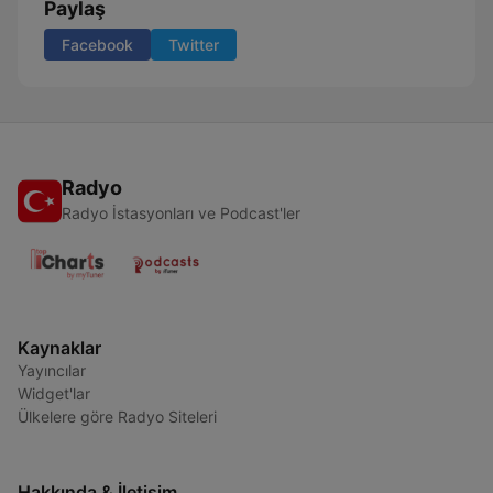
Paylaş
Facebook
Twitter
Radyo
Radyo İstasyonları ve Podcast'ler
Kaynaklar
Yayıncılar
Widget'lar
Ülkelere göre Radyo Siteleri
Hakkında & İletişim