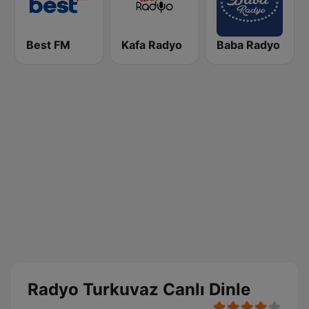
Best FM
Kafa Radyo
Baba Radyo
Radyo Turkuvaz Canlı Dinle