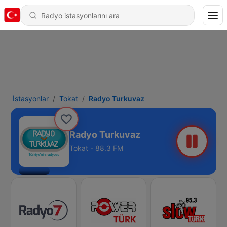
İstasyonlar
Tokat
Radyo Turkuvaz
Radyo Turkuvaz
Tokat - 88.3 FM