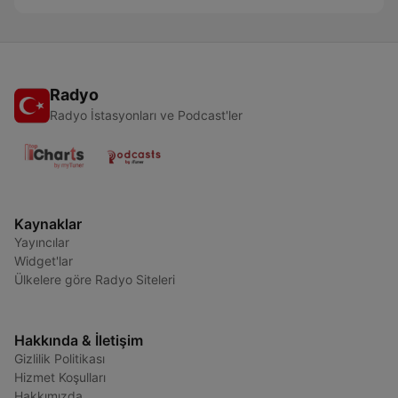
Radyo
Radyo İstasyonları ve Podcast'ler
Kaynaklar
Yayıncılar
Widget'lar
Ülkelere göre Radyo Siteleri
Hakkında & İletişim
Gizlilik Politikası
Hizmet Koşulları
Hakkımızda