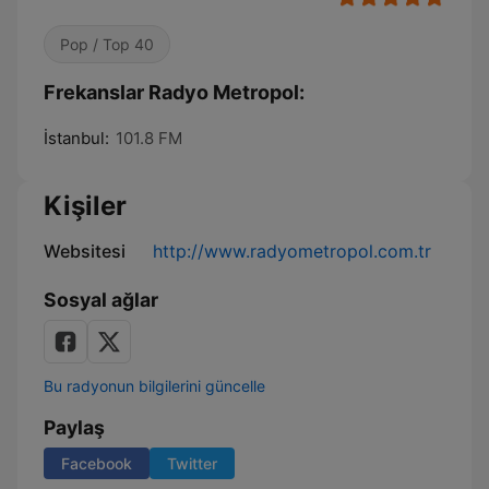
Pop / Top 40
Frekanslar Radyo Metropol:
İstanbul:
101.8 FM
Kişiler
Websitesi
http://www.radyometropol.com.tr
Sosyal ağlar
Bu radyonun bilgilerini güncelle
Paylaş
Facebook
Twitter