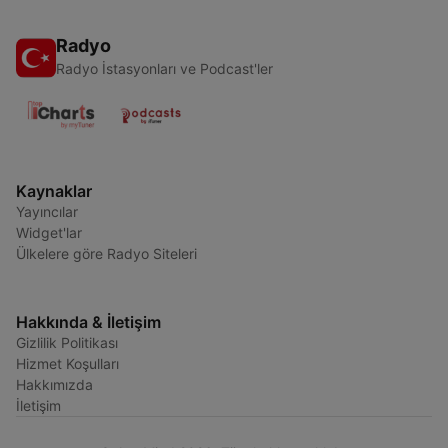
Radyo
Radyo İstasyonları ve Podcast'ler
Kaynaklar
Yayıncılar
Widget'lar
Ülkelere göre Radyo Siteleri
Hakkında & İletişim
Gizlilik Politikası
Hizmet Koşulları
Hakkımızda
İletişim