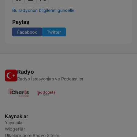
Bu radyonun bilgilerini güncelle
Paylaş
Facebook
Twitter
Radyo
Radyo İstasyonları ve Podcast'ler
Kaynaklar
Yayıncılar
Widget'lar
Ülkelere göre Radyo Siteleri