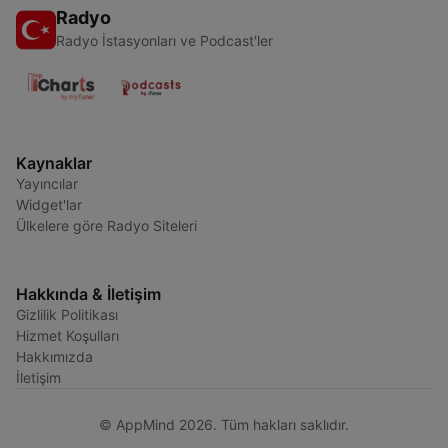
Radyo
Radyo İstasyonları ve Podcast'ler
Kaynaklar
Yayıncılar
Widget'lar
Ülkelere göre Radyo Siteleri
Hakkında & İletişim
Gizlilik Politikası
Hizmet Koşulları
Hakkımızda
İletişim
© AppMind 2026. Tüm hakları saklıdır.