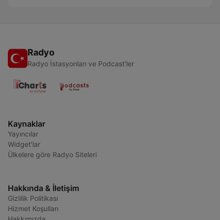
Radyo
Radyo İstasyonları ve Podcast'ler
Kaynaklar
Yayıncılar
Widget'lar
Ülkelere göre Radyo Siteleri
Hakkında & İletişim
Gizlilik Politikası
Hizmet Koşulları
Hakkımızda