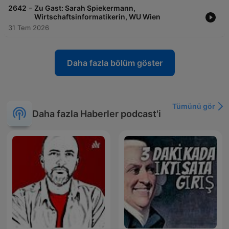
-
2642
Zu Gast: Sarah Spiekermann,
Wirtschaftsinformatikerin, WU Wien
31 Tem 2026
Daha fazla bölüm göster
Tümünü gör
Daha fazla Haberler podcast'i