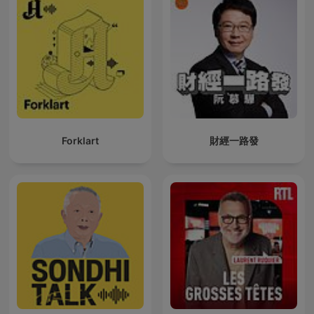
Forklart
財經一路發