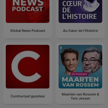
Global News Podcast
Au Cœur de l'Histoire
Maarten van Rossem &
Cumhuriyet gazetesi
Tom Jessen