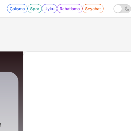
Çalışma
Spor
Uyku
Rahatlama
Seyahat