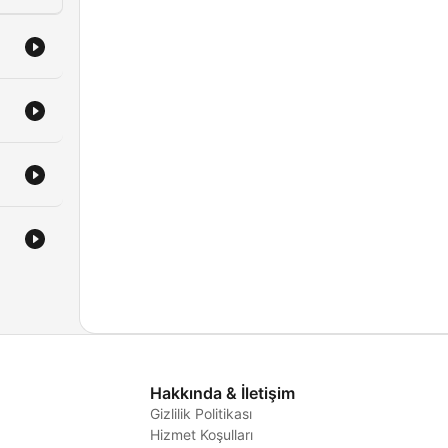
Hakkında & İletişim
Gizlilik Politikası
Hizmet Koşulları