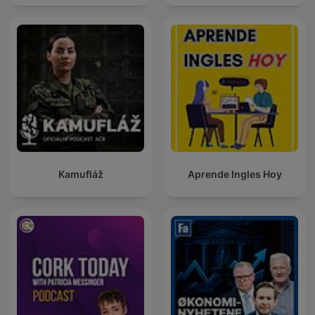
Kamufláž
Aprende Ingles Hoy