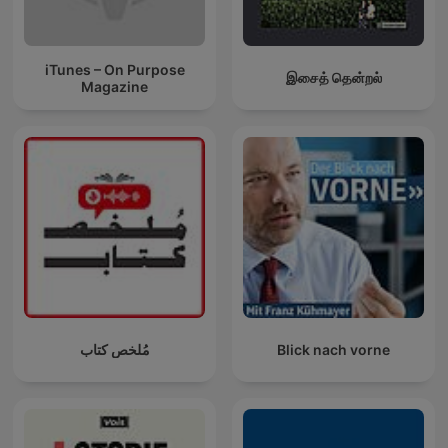
iTunes – On Purpose
இசைத் தென்றல்
Magazine
مُلخص كتاب
Blick nach vorne