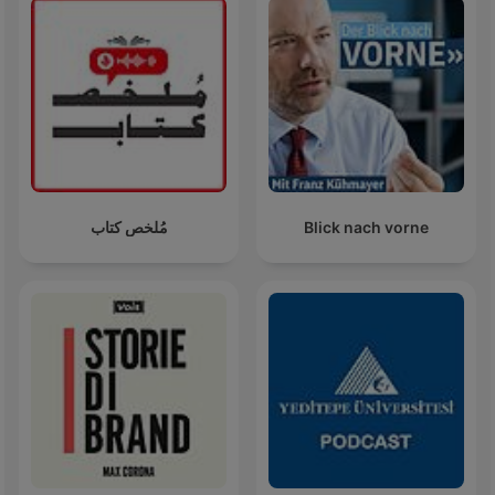
مُلخص كتاب
Blick nach vorne