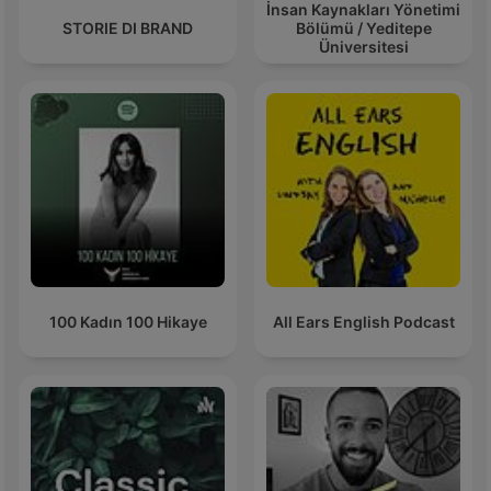
İnsan Kaynakları Yönetimi
STORIE DI BRAND
Bölümü / Yeditepe
Üniversitesi
100 Kadın 100 Hikaye
All Ears English Podcast