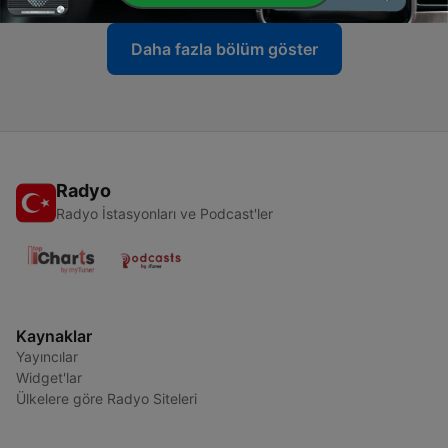
Daha fazla bölüm göster
Radyo
Radyo İstasyonları ve Podcast'ler
Kaynaklar
Yayıncılar
Widget'lar
Ülkelere göre Radyo Siteleri