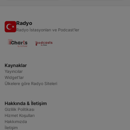
Radyo
Radyo İstasyonları ve Podcast'ler
Kaynaklar
Yayıncılar
Widget'lar
Ülkelere göre Radyo Siteleri
Hakkında & İletişim
Gizlilik Politikası
Hizmet Koşulları
Hakkımızda
İletişim