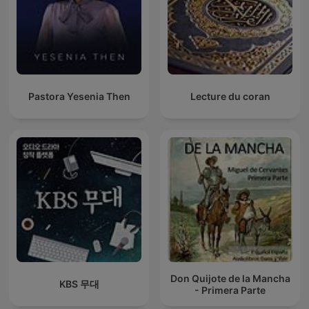
Pastora Yesenia Then
Lecture du coran
Don Quijote de la Mancha
KBS 무대
- Primera Parte