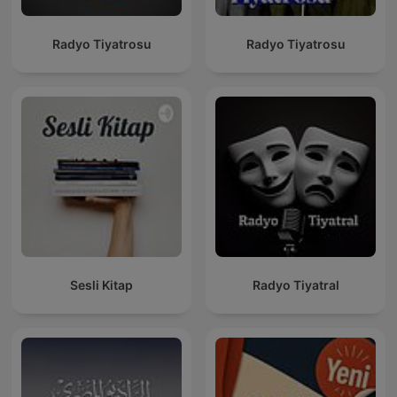
Radyo Tiyatrosu
Radyo Tiyatrosu
Sesli Kitap
Radyo Tiyatral