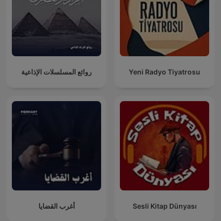
روائع المسلسلات الإذاعية
Yeni Radyo Tiyatrosu
أغرب القضايا
Sesli Kitap Dünyası