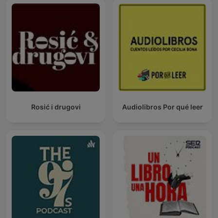
Rosić i drugovi
Audiolibros Por qué leer