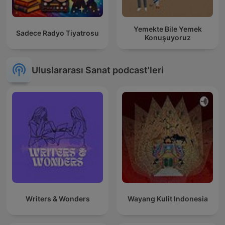
Yemekte Bile Yemek
Sadece Radyo Tiyatrosu
Konuşuyoruz
Uluslararası Sanat podcast'leri
Writers & Wonders
Wayang Kulit Indonesia