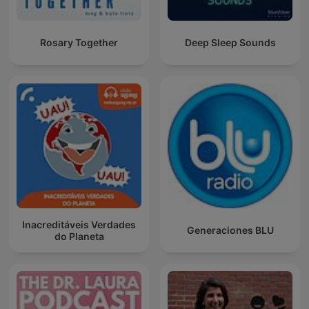
Rosary Together
Deep Sleep Sounds
Inacreditáveis Verdades
Generaciones BLU
do Planeta