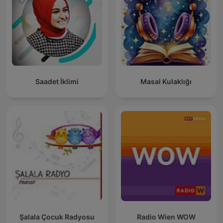
Saadet İklimi
Masal Kulaklığı
Şalala Çocuk Radyosu
Radio Wien WOW