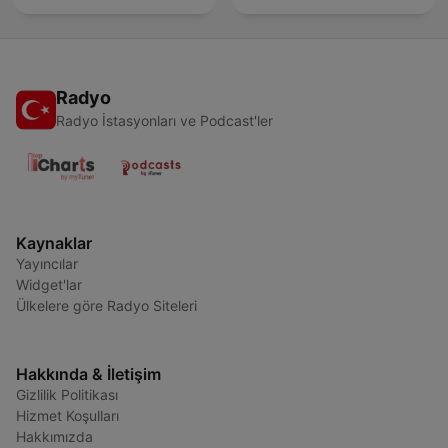
Radyo
Radyo İstasyonları ve Podcast'ler
Kaynaklar
Yayıncılar
Widget'lar
Ülkelere göre Radyo Siteleri
Hakkında & İletişim
Gizlilik Politikası
Hizmet Koşulları
Hakkımızda