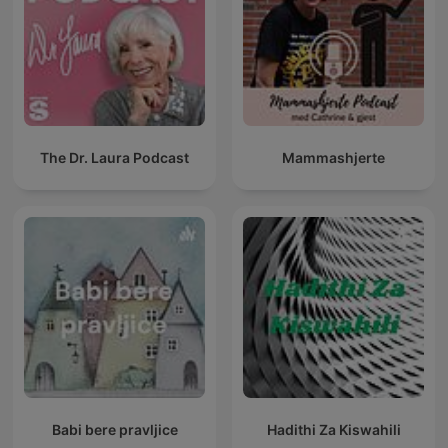
The Dr. Laura Podcast
Mammashjerte
Babi bere pravljice
Hadithi Za Kiswahili