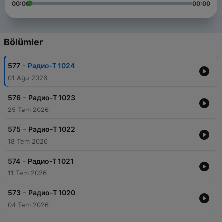
00:00
00:00
Bölümler
-
577
Радио-Т 1024
01 Ağu 2026
-
576
Радио-Т 1023
25 Tem 2026
-
575
Радио-Т 1022
18 Tem 2026
-
574
Радио-Т 1021
11 Tem 2026
-
573
Радио-Т 1020
04 Tem 2026