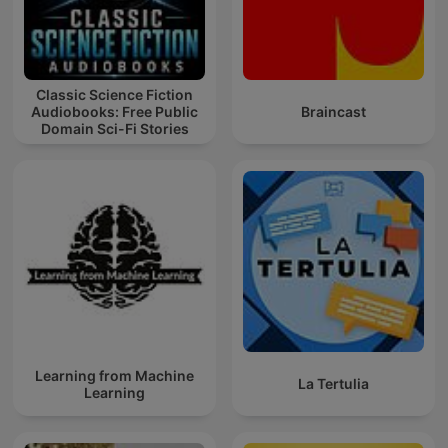
Classic Science Fiction
Audiobooks: Free Public
Braincast
Domain Sci-Fi Stories
Learning from Machine
La Tertulia
Learning