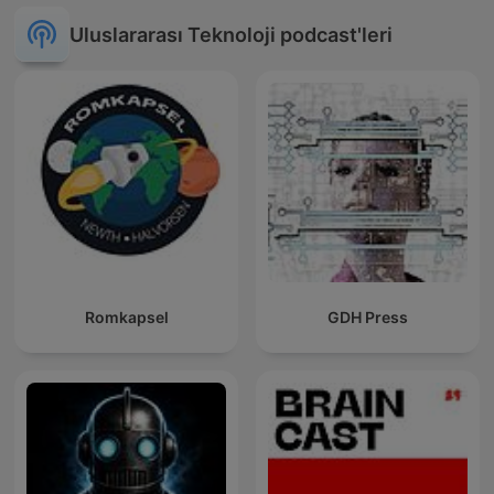
Uluslararası Teknoloji podcast'leri
Romkapsel
GDH Press