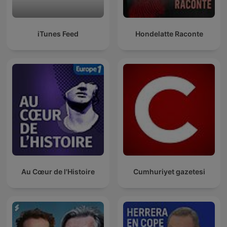
iTunes Feed
Hondelatte Raconte
Au Cœur de l'Histoire
Cumhuriyet gazetesi