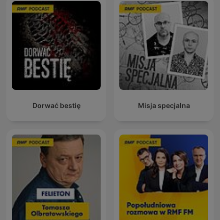
Dorwać bestię
Misja specjalna