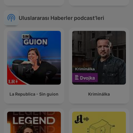
Uluslararası Haberler podcast'leri
La Republica - Sin guion
Kriminálka