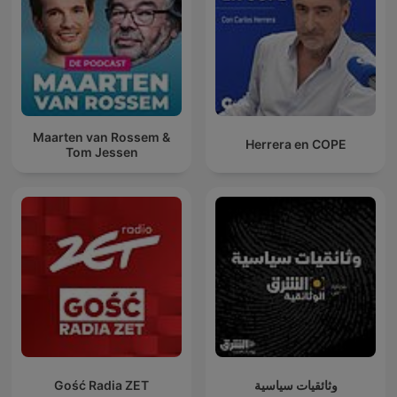
Maarten van Rossem &
Herrera en COPE
Tom Jessen
Gość Radia ZET
وثائقيات سياسية