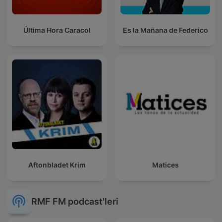
Última Hora Caracol
Es la Mañana de Federico
Aftonbladet Krim
Matices
RMF FM podcast'leri