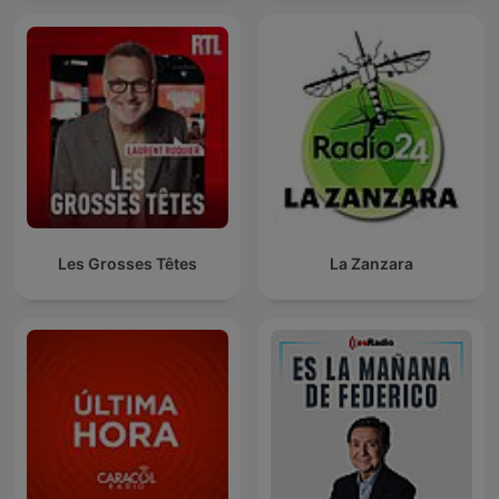
Les Grosses Têtes
La Zanzara