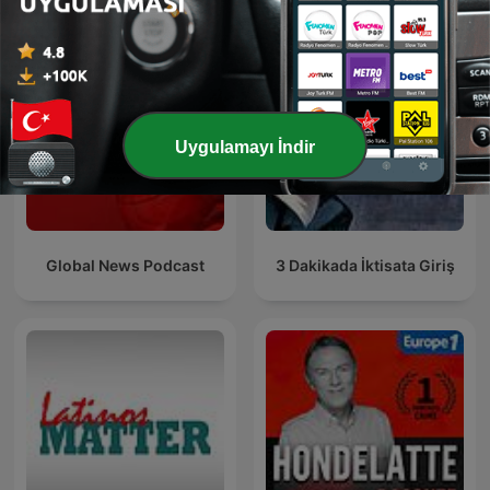
Uygulamayı İndir
Global News Podcast
3 Dakikada İktisata Giriş