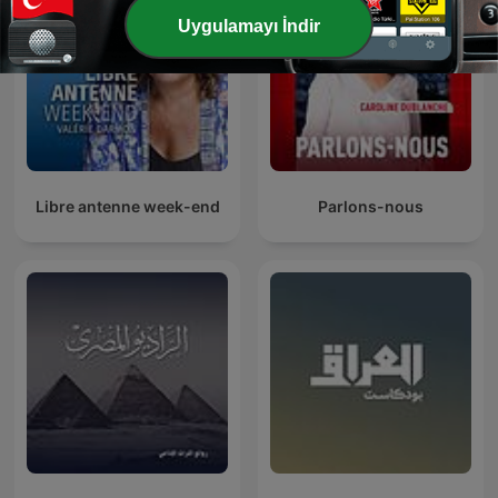
Uygulamayı İndir
Libre antenne week-end
Parlons-nous