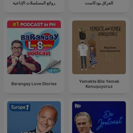
العراق بودكاست
روائع المسلسلات الإذاعية
Yemekte Bile Yemek
Barangay Love Stories
Konuşuyoruz