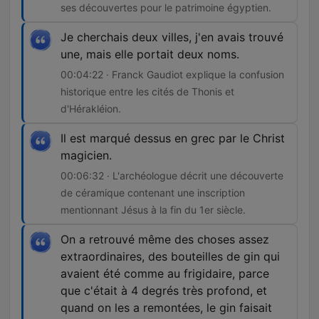
ses découvertes pour le patrimoine égyptien.
Je cherchais deux villes, j'en avais trouvé
une, mais elle portait deux noms.
00:04:22 · Franck Gaudiot explique la confusion
historique entre les cités de Thonis et
d'Hérakléion.
Il est marqué dessus en grec par le Christ
magicien.
00:06:32 · L'archéologue décrit une découverte
de céramique contenant une inscription
mentionnant Jésus à la fin du 1er siècle.
On a retrouvé même des choses assez
extraordinaires, des bouteilles de gin qui
avaient été comme au frigidaire, parce
que c'était à 4 degrés très profond, et
quand on les a remontées, le gin faisait