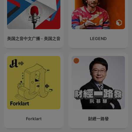
美国之音中文广播 - 美国之音
LEGEND
Forklart
財經一路發