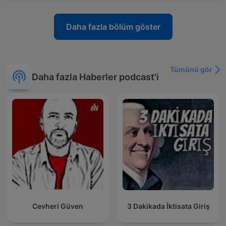
Daha fazla bölüm göster
Tümünü gör
Daha fazla Haberler podcast'i
Cevheri Güven
3 Dakikada İktisata Giriş