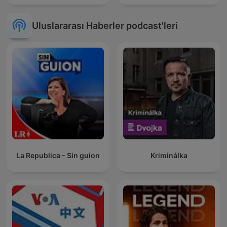
Uluslararası Haberler podcast'leri
La Republica - Sin guion
Kriminálka