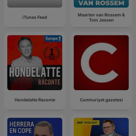
Maarten van Rossem &
iTunes Feed
Tom Jessen
Hondelatte Raconte
Cumhuriyet gazetesi