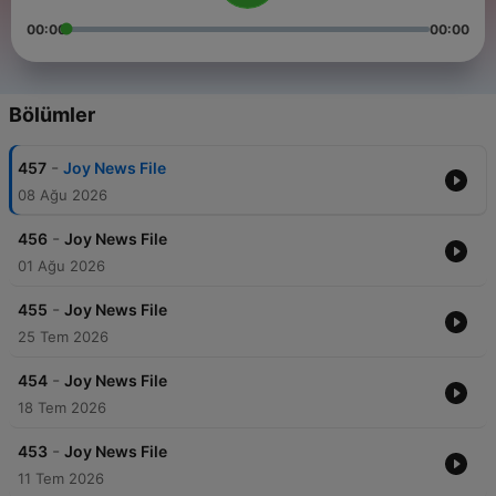
00:00
00:00
Bölümler
-
457
Joy News File
08 Ağu 2026
-
456
Joy News File
01 Ağu 2026
-
455
Joy News File
25 Tem 2026
-
454
Joy News File
18 Tem 2026
-
453
Joy News File
11 Tem 2026