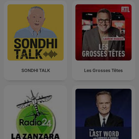
SONDHI TALK
Les Grosses Têtes