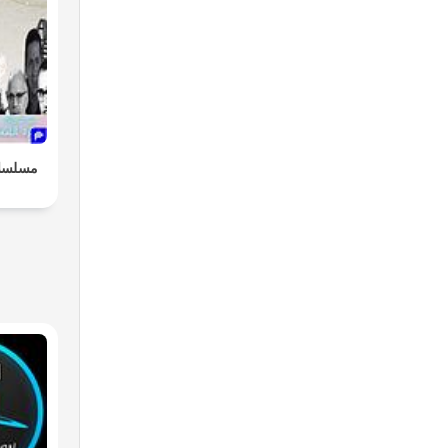
مسلسلا