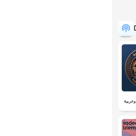
عربية