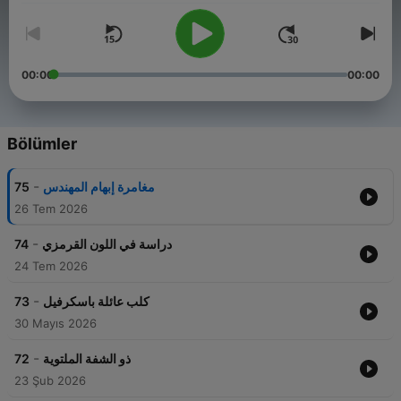
00:00
00:00
Bölümler
-
75
مغامرة إبهام المهندس
26 Tem 2026
-
74
دراسة في اللون القرمزي
24 Tem 2026
-
73
كلب عائلة باسكرفيل
30 Mayıs 2026
-
72
ذو الشفة الملتوية
23 Şub 2026