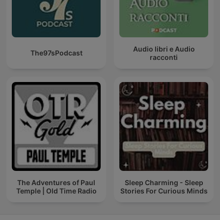
Audio libri e Audio
The97sPodcast
racconti
The Adventures of Paul
Sleep Charming - Sleep
Temple | Old Time Radio
Stories For Curious Minds