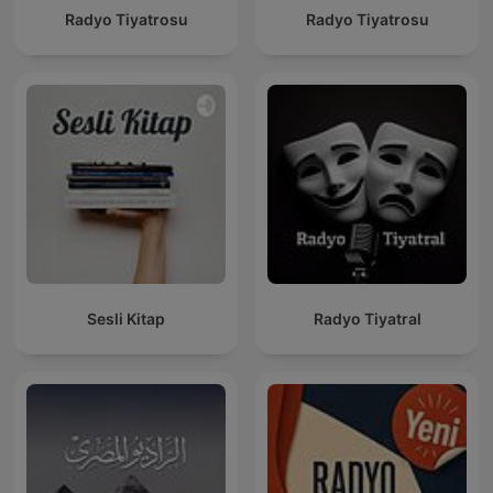
Radyo Tiyatrosu
Radyo Tiyatrosu
Sesli Kitap
Radyo Tiyatral