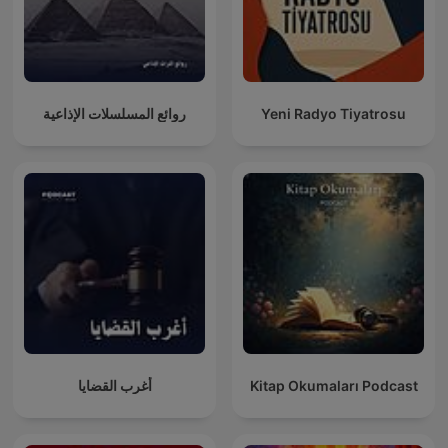
روائع المسلسلات الإذاعية
Yeni Radyo Tiyatrosu
أغرب القضايا
Kitap Okumaları Podcast