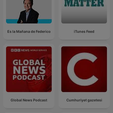
Es la Mañana de Federico
iTunes Feed
Global News Podcast
Cumhuriyet gazetesi