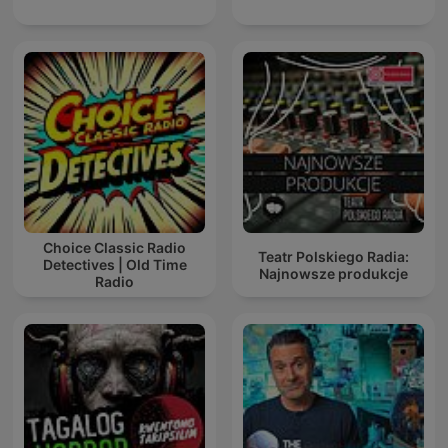
Choice Classic Radio
Teatr Polskiego Radia:
Detectives | Old Time
Najnowsze produkcje
Radio