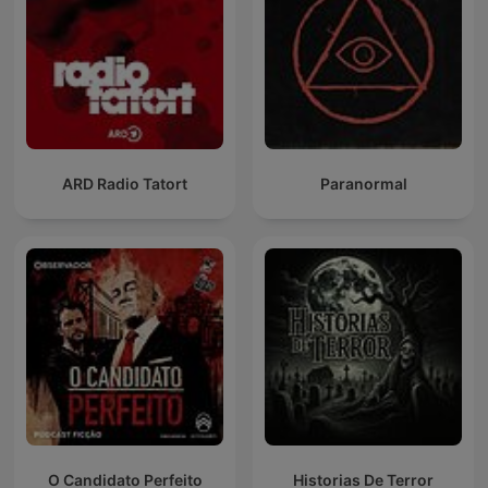
ARD Radio Tatort
Paranormal
O Candidato Perfeito
Historias De Terror