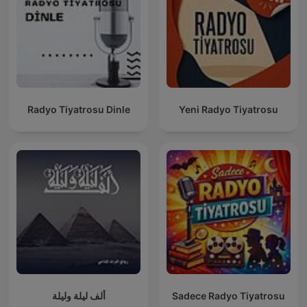
Radyo Tiyatrosu Dinle
Yeni Radyo Tiyatrosu
ألف ليلة وليلة
Sadece Radyo Tiyatrosu