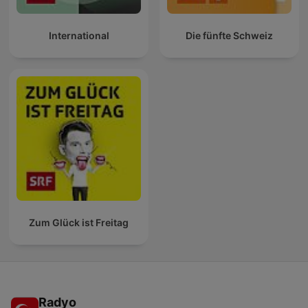
International
Die fünfte Schweiz
Zum Glück ist Freitag
Radyo