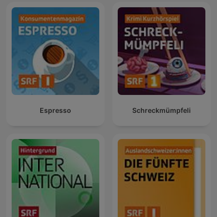
Espresso
Schreckmümpfeli