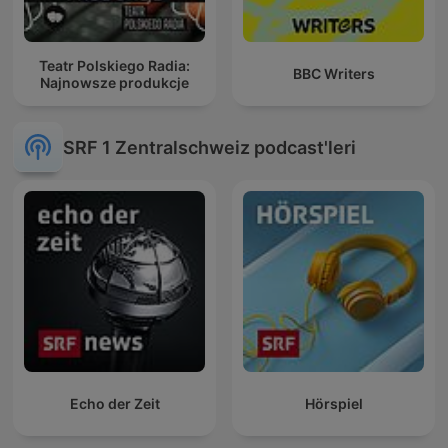
Teatr Polskiego Radia:
BBC Writers
Najnowsze produkcje
SRF 1 Zentralschweiz podcast'leri
Echo der Zeit
Hörspiel