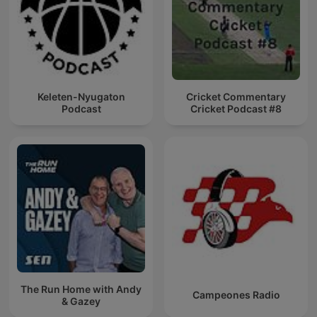
Keleten-Nyugaton
Cricket Commentary
Podcast
Cricket Podcast #8
The Run Home with Andy
Campeones Radio
& Gazey