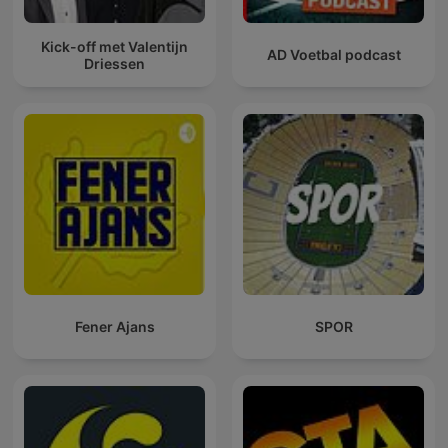
Kick-off met Valentijn
AD Voetbal podcast
Driessen
Fener Ajans
SPOR