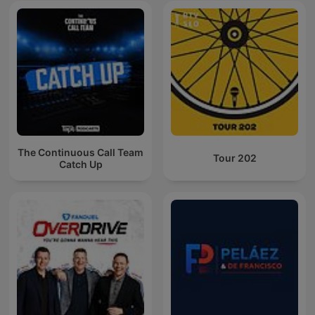
The Continuous Call Team
Tour 202
Catch Up