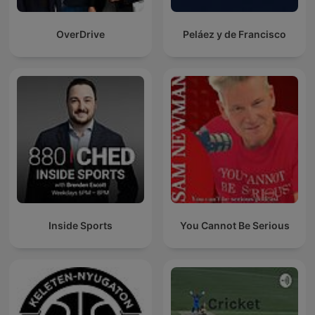
OverDrive
Peláez y de Francisco
Inside Sports
You Cannot Be Serious