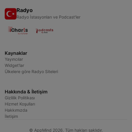
Radyo
Radyo İstasyonları ve Podcast'ler
Kaynaklar
Yayıncılar
Widget'lar
Ülkelere göre Radyo Siteleri
Hakkında & İletişim
Gizlilik Politikası
Hizmet Koşulları
Hakkımızda
İletişim
© AppMind 2026. Tüm hakları saklıdır.