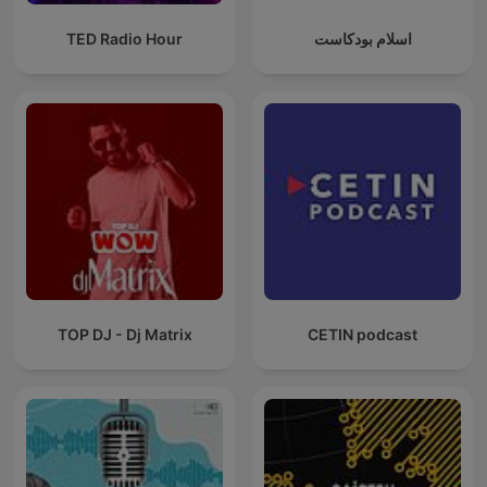
TED Radio Hour
اسلام بودكاست
TOP DJ - Dj Matrix
CETIN podcast