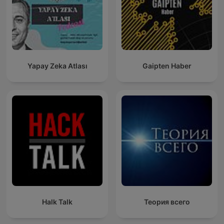
Yapay Zeka Atlası
Gaipten Haber
Halk Talk
Теория всего