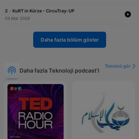
-
2
KuRT in Kürze - CircuTray-UP
03 Mar 2026
Daha fazla bölüm göster
Tümünü gör
Daha fazla Teknoloji podcast'i