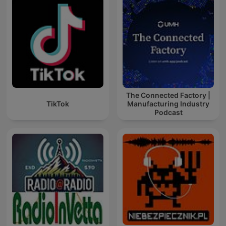
The Connected Factory |
TikTok
Manufacturing Industry
Podcast