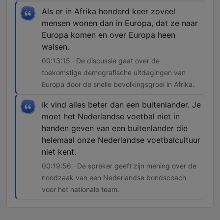
Als er in Afrika honderd keer zoveel
mensen wonen dan in Europa, dat ze naar
Europa komen en over Europa heen
walsen.
00:13:15 · De discussie gaat over de
toekomstige demografische uitdagingen van
Europa door de snelle bevolkingsgroei in Afrika.
Ik vind alles beter dan een buitenlander. Je
moet het Nederlandse voetbal niet in
handen geven van een buitenlander die
helemaal onze Nederlandse voetbalcultuur
niet kent.
00:19:56 · De spreker geeft zijn mening over de
noodzaak van een Nederlandse bondscoach
voor het nationale team.