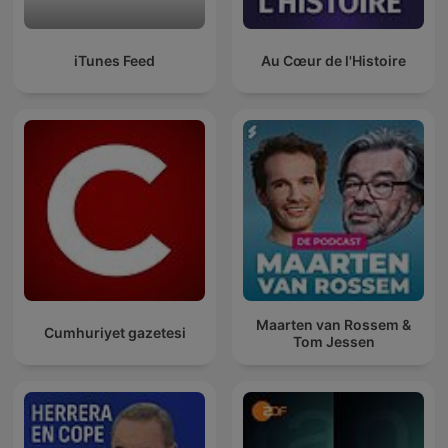
iTunes Feed
Au Cœur de l'Histoire
Maarten van Rossem &
Cumhuriyet gazetesi
Tom Jessen