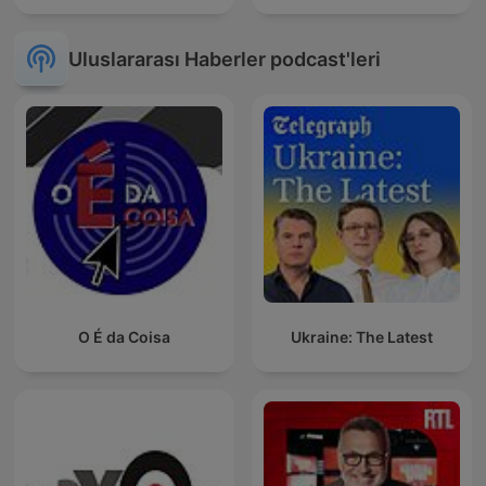
Uluslararası Haberler podcast'leri
O É da Coisa
Ukraine: The Latest