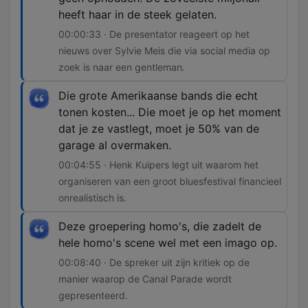
heeft haar in de steek gelaten.
00:00:33 · De presentator reageert op het
nieuws over Sylvie Meis die via social media op
zoek is naar een gentleman.
Die grote Amerikaanse bands die echt
tonen kosten... Die moet je op het moment
dat je ze vastlegt, moet je 50% van de
garage al overmaken.
00:04:55 · Henk Kuipers legt uit waarom het
organiseren van een groot bluesfestival financieel
onrealistisch is.
Deze groepering homo's, die zadelt de
hele homo's scene wel met een imago op.
00:08:40 · De spreker uit zijn kritiek op de
manier waarop de Canal Parade wordt
gepresenteerd.