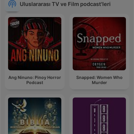
Uluslararası TV ve Film podcast'leri
Ang Ninuno: Pinoy Horror
Snapped: Women Who
Podcast
Murder