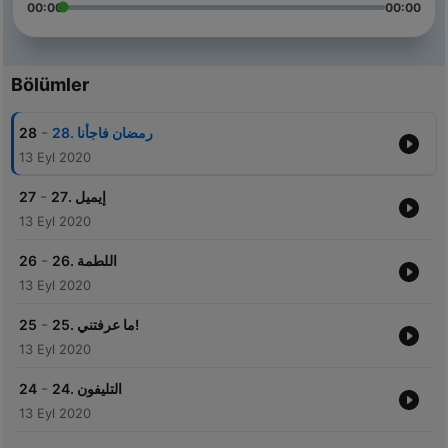
00:00
00:00
Bölümler
-
28
28. رمضان فاجأنا
13 Eyl 2020
-
27
27. إيميل
13 Eyl 2020
-
26
26. اللطمة
13 Eyl 2020
-
25
25. ما عرفتني!
13 Eyl 2020
-
24
24. التليفون
13 Eyl 2020