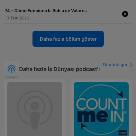
-
74
Cómo Funciona la Bolsa de Valores
13 Tem 2026
Daha fazla bölüm göster
Tümünü gör
Daha fazla İş Dünyası podcast'i