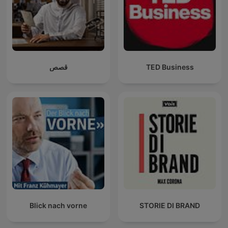
قصص
TED Business
Blick nach vorne
STORIE DI BRAND