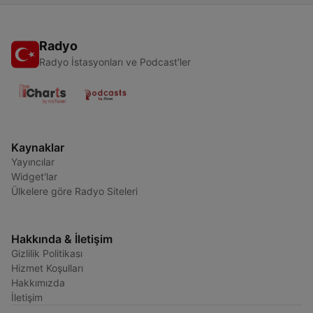
Radyo
Radyo İstasyonları ve Podcast'ler
Kaynaklar
Yayıncılar
Widget'lar
Ülkelere göre Radyo Siteleri
Hakkında & İletişim
Gizlilik Politikası
Hizmet Koşulları
Hakkımızda
İletişim