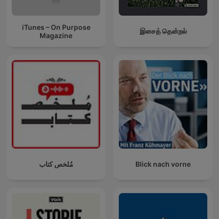
iTunes – On Purpose
இசைத் தென்றல்
Magazine
مُلخص كتاب
Blick nach vorne