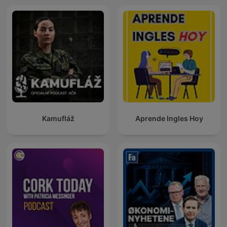
Kamufláž
Aprende Ingles Hoy