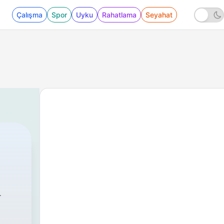
Çalışma
Spor
Uyku
Rahatlama
Seyahat