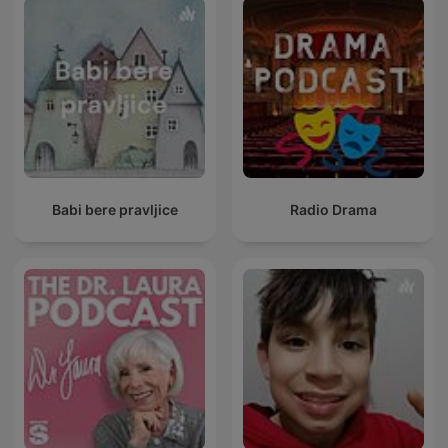
Babi bere pravljice
Radio Drama