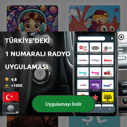
LikeADA Bilim Çocuk
قصص الأطفال
Uygulamayı İndir