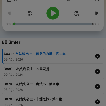
x
Ses
00:00
00:00
Bölümler
-
3881
灰姑娘 公主 - 善良的力量 - 第 4 集
09 Ağu 2026
-
3880
灰姑娘 公主 - 木星花篇
09 Ağu 2026
-
3879
灰姑娘 公主 - 魔法书 - 第 3 集
08 Ağu 2026
-
3878
灰姑娘 公主 - 非洲之旅 - 第 1 集
08 Ağu 2026