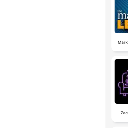
Mark
Zac