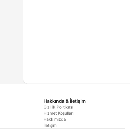
Hakkında & İletişim
Gizlilik Politikası
Hizmet Koşulları
i
Hakkımızda
İletişim