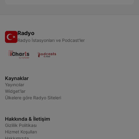
Radyo
Radyo İstasyonları ve Podcast'ler
Kaynaklar
Yayıncılar
Widget'lar
Ülkelere göre Radyo Siteleri
Hakkında & İletişim
Gizlilik Politikası
Hizmet Koşulları
Hakkımızda