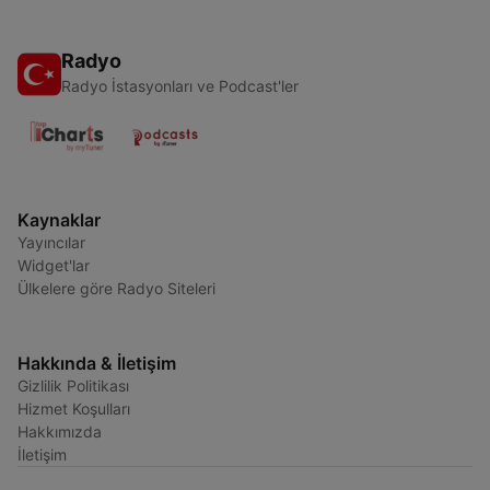
Radyo
Radyo İstasyonları ve Podcast'ler
Kaynaklar
Yayıncılar
Widget'lar
Ülkelere göre Radyo Siteleri
Hakkında & İletişim
Gizlilik Politikası
Hizmet Koşulları
Hakkımızda
İletişim