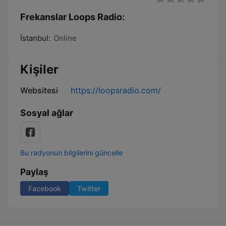
Frekanslar Loops Radio:
İstanbul:
Online
Kişiler
Websitesi
https://loopsradio.com/
Sosyal ağlar
Bu radyonun bilgilerini güncelle
Paylaş
Facebook
Twitter