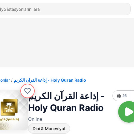
yonlar
إذاعة القرآن الكريم - Holy Quran Radio
إذاعة القرآن الكريم -
26
Holy Quran Radio
Online
Dini & Maneviyat