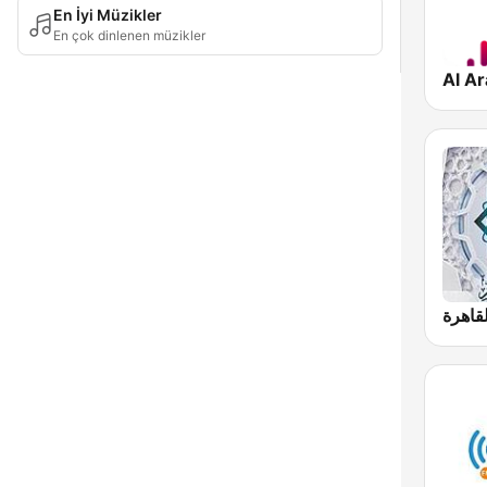
En İyi Müzikler
En çok dinlenen müzikler