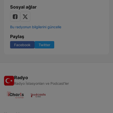
Sosyal ağlar
Bu radyonun bilgilerini güncelle
Paylaş
Facebook
Twitter
Radyo
Radyo İstasyonları ve Podcast'ler