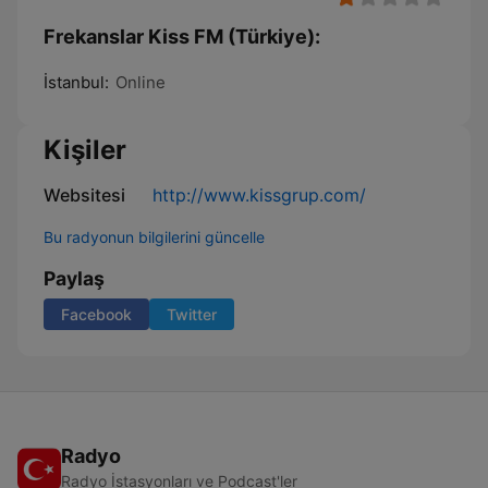
Frekanslar Kiss FM (Türkiye):
İstanbul:
Online
Kişiler
Websitesi
http://www.kissgrup.com/
Bu radyonun bilgilerini güncelle
Paylaş
Facebook
Twitter
Radyo
Radyo İstasyonları ve Podcast'ler