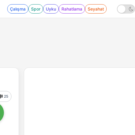
Çalışma
Spor
Uyku
Rahatlama
Seyahat
25