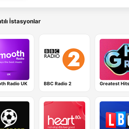
tılı İstasyonlar
th Radio UK
BBC Radio 2