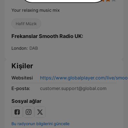
Your relaxing music mix
Hafif Müzik
Frekanslar Smooth Radio UK:
London:
DAB
Kişiler
Websitesi
https://www.globalplayer.com/live/smoo
E-posta:
customer.support@global.com
Sosyal ağlar
Bu radyonun bilgilerini güncelle