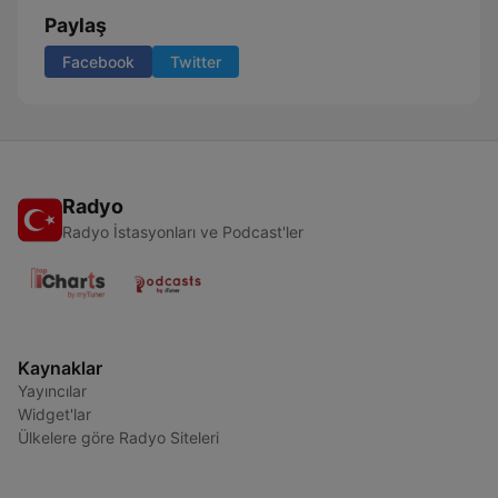
Paylaş
Facebook
Twitter
Radyo
Radyo İstasyonları ve Podcast'ler
Kaynaklar
Yayıncılar
Widget'lar
Ülkelere göre Radyo Siteleri