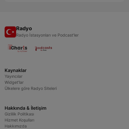
Radyo
Radyo İstasyonları ve Podcast'ler
Kaynaklar
Yayıncılar
Widget'lar
Ülkelere göre Radyo Siteleri
Hakkında & İletişim
Gizlilik Politikası
Hizmet Koşulları
Hakkımızda